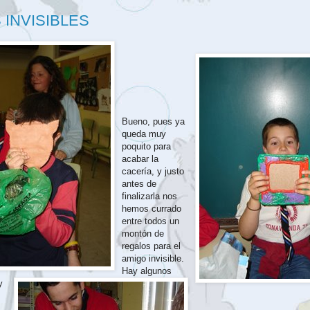
 INVISIBLES
Bueno, pues ya
queda muy
poquito para
acabar la
cacería, y justo
antes de
finalizarla nos
hemos currado
entre todos un
montón de
regalos para el
amigo invisible.
Hay algunos
y