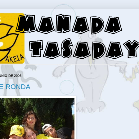
UNIO DE 2006
DE RONDA