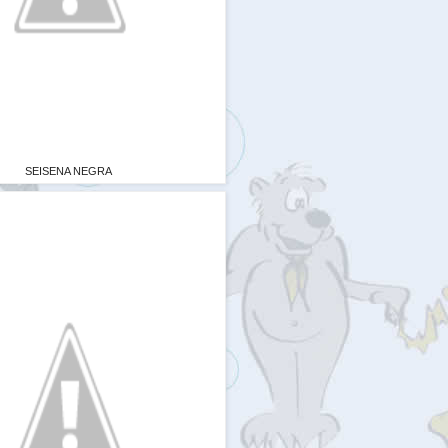
SEISENA NEGRA